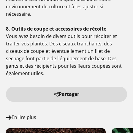
environnement de culture et à les ajuster si
nécessaire.
8. Outils de coupe et accessoires de récolte
Vous avez besoin de divers outils pour récolter et
traiter vos plantes. Des ciseaux tranchants, des
ciseaux de coupe et éventuellement un filet de
séchage font partie de l'équipement de base. Des
gants et des récipients pour les fleurs coupées sont
également utiles.
Partager
En lire plus