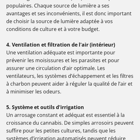
populaires. Chaque source de lumière a ses
avantages et ses inconvénients, il est donc important
de choisir la source de lumière adaptée à vos
conditions de culture et à votre budget.
4. Ventilation et filtration de l'air (intérieur)
Une ventilation adéquate est importante pour
prévenir les moisissures et les parasites et pour
assurer une circulation d’air optimale. Les
ventilateurs, les systèmes d’échappement et les filtres
à charbon peuvent aider à réguler la qualité de l’air et
à minimiser les odeurs.
5. Système et outils d'irrigation
Un arrosage constant et adéquat est essentiel à la
croissance du cannabis. De simples arrosoirs peuvent
suffire pour les petites cultures, tandis que les
systèmes d’irrigation automatisés peuvent réduire