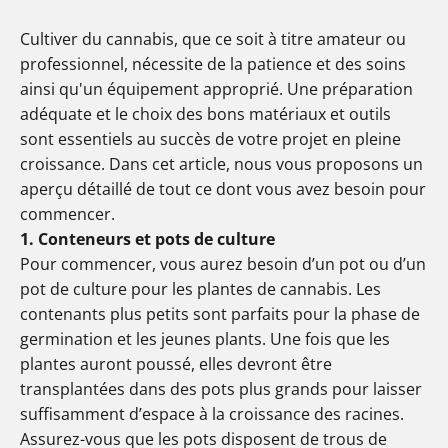
Cultiver du cannabis, que ce soit à titre amateur ou
professionnel, nécessite de la patience et des soins
ainsi qu'un équipement approprié. Une préparation
adéquate et le choix des bons matériaux et outils
sont essentiels au succès de votre projet en pleine
croissance. Dans cet article, nous vous proposons un
aperçu détaillé de tout ce dont vous avez besoin pour
commencer.
1. Conteneurs et pots de culture
Pour commencer, vous aurez besoin d’un pot ou d’un
pot de culture pour les plantes de cannabis. Les
contenants plus petits sont parfaits pour la phase de
germination et les jeunes plants. Une fois que les
plantes auront poussé, elles devront être
transplantées dans des pots plus grands pour laisser
suffisamment d’espace à la croissance des racines.
Assurez-vous que les pots disposent de trous de