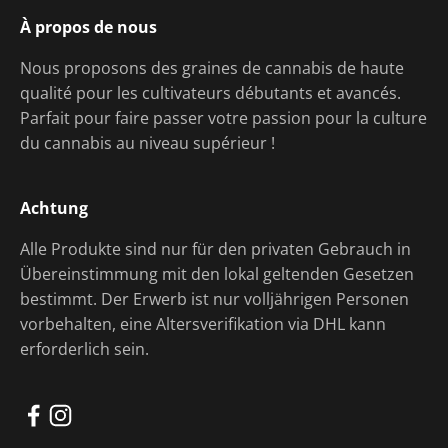
À propos de nous
Nous proposons des graines de cannabis de haute
qualité pour les cultivateurs débutants et avancés.
Parfait pour faire passer votre passion pour la culture
du cannabis au niveau supérieur !
Achtung
Alle Produkte sind nur für den privaten Gebrauch in
Übereinstimmung mit den lokal geltenden Gesetzen
bestimmt. Der Erwerb ist nur volljährigen Personen
vorbehalten, eine Altersverifikation via DHL kann
erforderlich sein.