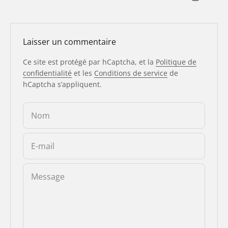
Laisser un commentaire
Ce site est protégé par hCaptcha, et la
Politique de
confidentialité
et les
Conditions de service
de
hCaptcha s’appliquent.
Nom
E-mail
Message