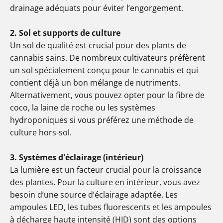
drainage adéquats pour éviter l’engorgement.
2. Sol et supports de culture
Un sol de qualité est crucial pour des plants de
cannabis sains. De nombreux cultivateurs préfèrent
un sol spécialement conçu pour le cannabis et qui
contient déjà un bon mélange de nutriments.
Alternativement, vous pouvez opter pour la fibre de
coco, la laine de roche ou les systèmes
hydroponiques si vous préférez une méthode de
culture hors-sol.
3. Systèmes d'éclairage (intérieur)
La lumière est un facteur crucial pour la croissance
des plantes. Pour la culture en intérieur, vous avez
besoin d’une source d’éclairage adaptée. Les
ampoules LED, les tubes fluorescents et les ampoules
à décharge haute intensité (HID) sont des options