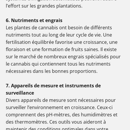
l’effort sur les grandes plantations.
6. Nutriments et engrais
Les plantes de cannabis ont besoin de différents
nutriments tout au long de leur cycle de vie. Une
fertilisation équilibrée favorise une croissance, une
floraison et une formation de fruits saines. Il existe
sur le marché de nombreux engrais spécialisés pour
le cannabis qui contiennent tous les nutriments
nécessaires dans les bonnes proportions.
7. Appareils de mesure et instruments de
surveillance
Divers appareils de mesure sont nécessaires pour
surveiller l’environnement en croissance. Ceux-ci
comprennent des pH-mètres, des humidimètres et
des thermomètres. Ces outils vous aideront à
maintenir des conditions optimales dans votre