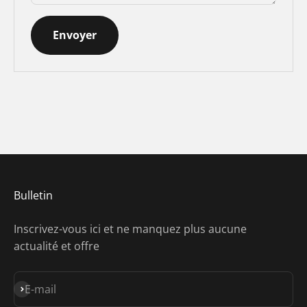
Envoyer
Bulletin
Inscrivez-vous ici et ne manquez plus aucune
actualité et offre
S'inscrire
E-mail