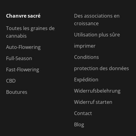
Chanvre sacré
Des associations en
croissance
Toutes les graines de
Utilisation plus sûre
cannabis
imprimer
Auto-Flowering
Conditions
Full-Season
protection des données
Fast-Flowering
Expédition
CBD
Widerrufsbelehrung
Boutures
Widerruf starten
Contact
Blog