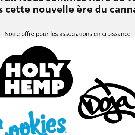
 cette nouvelle ère du cann
Notre offre pour les associations en croissance