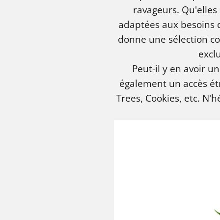
ravageurs. Qu'elles 
adaptées aux besoins 
donne une sélection co
exclu
Peut-il y en avoir 
également un accès étr
Trees, Cookies, etc. N'