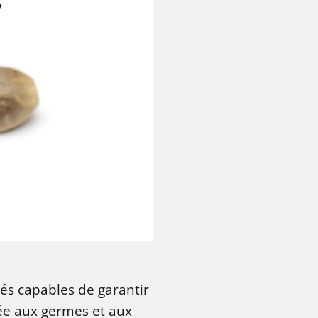
és capables de garantir
vée aux germes et aux