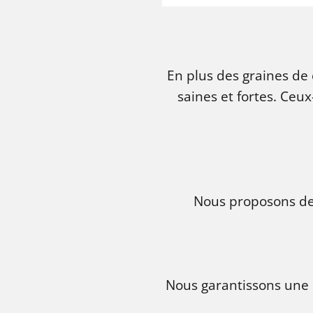
En plus des graines d
saines et fortes. Ceux
Nous proposons des
Nous garantissons une l