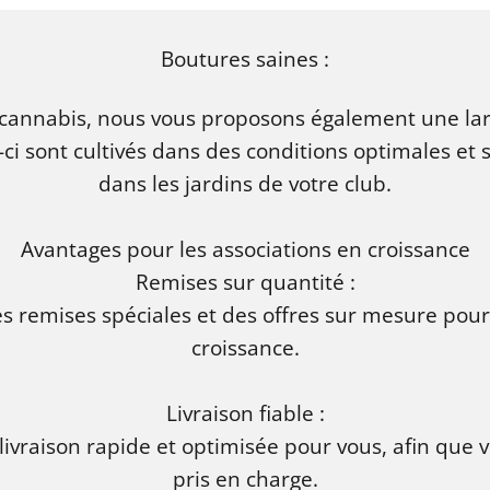
Boutures saines :
e cannabis, nous vous proposons également une l
-ci sont cultivés dans des conditions optimales et
dans les jardins de votre club.
Avantages pour les associations en croissance
Remises sur quantité :
 remises spéciales et des offres sur mesure pour 
croissance.
Livraison fiable :
ivraison rapide et optimisée pour vous, afin que 
pris en charge.