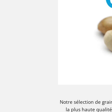
Notre sélection de gra
la plus haute qualit