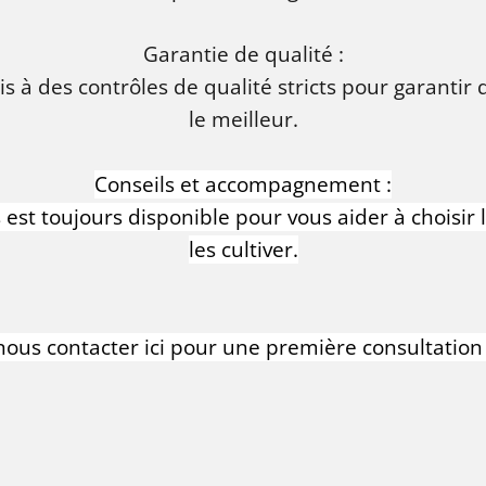
Garantie de qualité :
s à des contrôles de qualité stricts pour garantir
le meilleur.
Conseils et accompagnement :
est toujours disponible pour vous aider à choisir 
les cultiver.
nous contacter ici pour une première consultation 