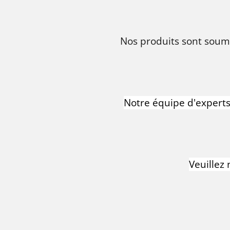
Nos produits sont soumi
Notre équipe d'experts 
Veuillez 