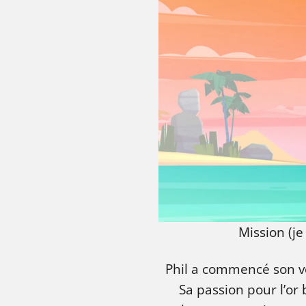
Mission (je
Phil a commencé son vo
Sa passion pour l’or 