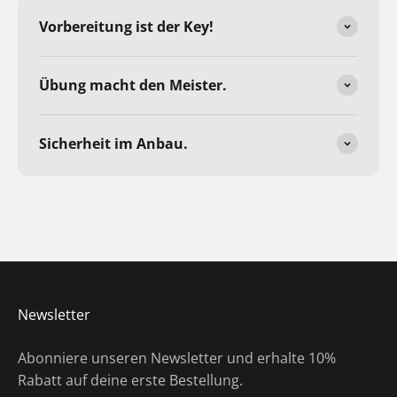
Vorbereitung ist der Key!
Übung macht den Meister.
Sicherheit im Anbau.
Newsletter
Abonniere unseren Newsletter und erhalte 10%
Rabatt auf deine erste Bestellung.