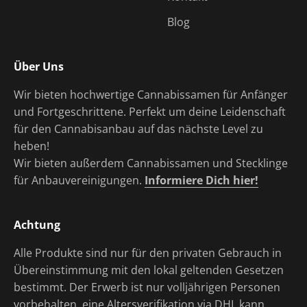
Blog
Über Uns
Wir bieten hochwertige Cannabissamen für Anfänger
und Fortgeschrittene. Perfekt um deine Leidenschaft
für den Cannabisanbau auf das nächste Level zu
heben!
Wir bieten außerdem Cannabissamen und Stecklinge
für Anbauvereinigungen.
Informiere Dich hier!
Achtung
Alle Produkte sind nur für den privaten Gebrauch in
Übereinstimmung mit den lokal geltenden Gesetzen
bestimmt. Der Erwerb ist nur volljährigen Personen
vorbehalten, eine Altersverifikation via DHL kann