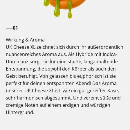
01
Wirkung & Aroma
UK Cheese XL zeichnet sich durch ihr außerordentlich
nuancenreiches Aroma aus. Als Hybride mit Indica-
Dominanz sorgt sie für eine starke, langanhaltende
Entspannung, die sowohl den Körper als auch den
Geist beruhigt. Von gelassen bis euphorisch ist sie
perfekt für deinen entspannten Abend! Das Aroma
unserer UK Cheese XL ist, wie ein gut gereifter Käse,
sehr harmonisch abgestimmt. Und vereint süße und
cremige Noten auf einem erdigen und würzigen
Hintergrund.