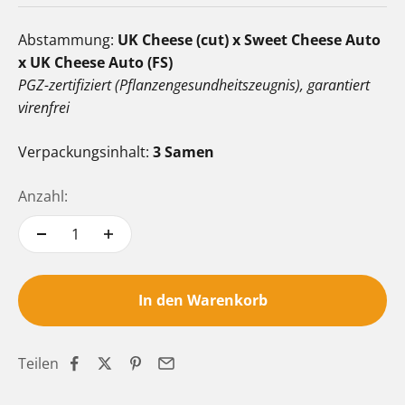
Abstammung:
UK Cheese (cut) x Sweet Cheese Auto
x UK Cheese Auto (FS)
PGZ-zertifiziert (Pflanzengesundheitszeugnis), garantiert
virenfrei
Verpackungsinhalt:
3 Samen
Anzahl:
In den Warenkorb
Teilen