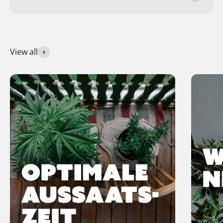
View all