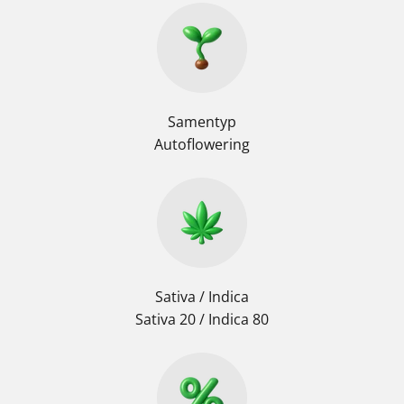
Samentyp
Autoflowering
Sativa / Indica
Sativa 20 / Indica 80