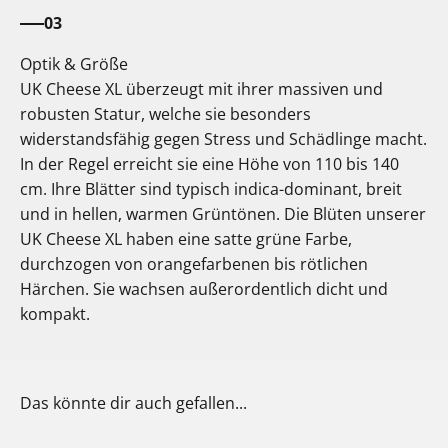
03
Optik & Größe
UK Cheese XL überzeugt mit ihrer massiven und
robusten Statur, welche sie besonders
widerstandsfähig gegen Stress und Schädlinge macht.
In der Regel erreicht sie eine Höhe von 110 bis 140
cm. Ihre Blätter sind typisch indica-dominant, breit
und in hellen, warmen Grüntönen. Die Blüten unserer
UK Cheese XL haben eine satte grüne Farbe,
durchzogen von orangefarbenen bis rötlichen
Härchen. Sie wachsen außerordentlich dicht und
kompakt.
Das könnte dir auch gefallen...