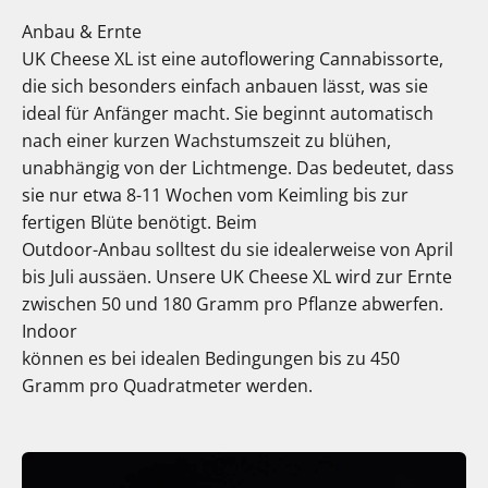
Anbau & Ernte
UK Cheese XL ist eine autoflowering Cannabissorte,
die sich besonders einfach anbauen lässt, was sie
ideal für Anfänger macht. Sie beginnt automatisch
nach einer kurzen Wachstumszeit zu blühen,
unabhängig von der Lichtmenge. Das bedeutet, dass
sie nur etwa 8-11 Wochen vom Keimling bis zur
fertigen Blüte benötigt. Beim
Outdoor-Anbau solltest du sie idealerweise von April
bis Juli aussäen. Unsere UK Cheese XL wird zur Ernte
zwischen 50 und 180 Gramm pro Pflanze abwerfen.
Indoor
können es bei idealen Bedingungen bis zu 450
Gramm pro Quadratmeter werden.