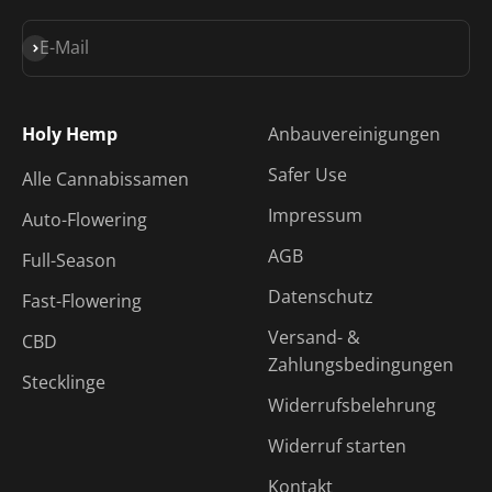
Abonnieren
E-Mail
Holy Hemp
Anbauvereinigungen
Safer Use
Alle Cannabissamen
Impressum
Auto-Flowering
AGB
Full-Season
Datenschutz
Fast-Flowering
Versand- &
CBD
Zahlungsbedingungen
Stecklinge
Widerrufsbelehrung
Widerruf starten
Kontakt