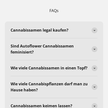
FAQs
Cannabissamen legal kaufen?
Sind Autoflower Cannabissamen
feminisiert?
Wie viele Cannabissamen in einen Topf?
Wie viele Cannabispflanzen darf man zu
Hause haben?
Cannabissamen keimen lassen?