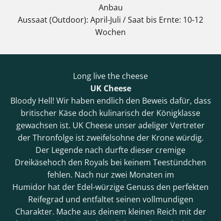
Anbau
Aussaat (Outdoor): April-Juli / Saat bis Ernte: 10-12
Wochen
Long live the cheese
UK Cheese
Bloody Hell! Wir haben endlich den Beweis dafür, dass
britischer Käse doch kulinarisch der Königklasse
gewachsen ist. UK Cheese unser adeliger Vertreter
der Thronfolge ist zweifelsohne der Krone würdig.
Der Legende nach durfte dieser cremige
Dreikäsehoch den Royals bei keinem Teestündchen
fehlen. Nach nur zwei Monaten im
Humidor hat der Edel-würzige Genuss den perfekten
Reifegrad und entfaltet seinen vollmundigen
Charakter. Mache aus deinem kleinen Reich mit der