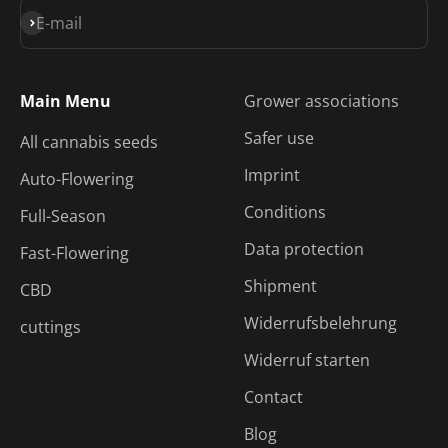
Subscribe
E-mail
Main Menu
Grower associations
Safer use
All cannabis seeds
Imprint
Auto-Flowering
Conditions
Full-Season
Data protection
Fast-Flowering
Shipment
CBD
Widerrufsbelehrung
cuttings
Widerruf starten
Contact
Blog