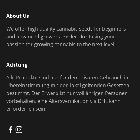
About Us
We offer high quality cannabis seeds for beginners
and advanced growers. Perfect for taking your
passion for growing cannabis to the next level!
Achtung
Alle Produkte sind nur für den privaten Gebrauch in
Übereinstimmung mit den lokal geltenden Gesetzen
bestimmt. Der Erwerb ist nur volljährigen Personen
vorbehalten, eine Altersverifikation via DHL kann
erforderlich sein.