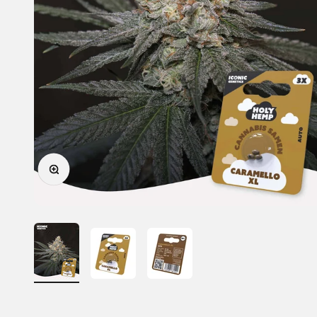
Zoomer sur l'image