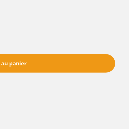
 au panier