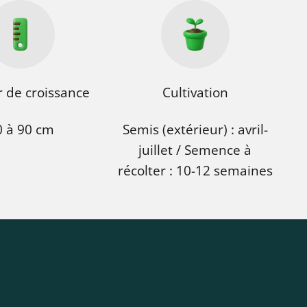
 de croissance
Cultivation
0 à 90 cm
Semis (extérieur) : avril-
juillet / Semence à
récolter : 10-12 semaines