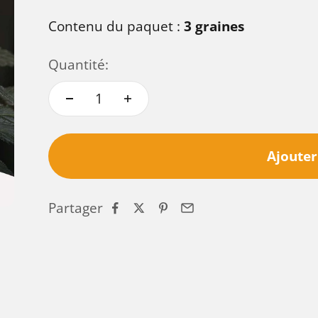
Contenu du paquet :
3 graines
Quantité:
Ajouter
Partager