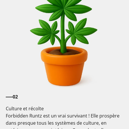
02
Culture et récolte
Forbidden Runtz est un vrai survivant ! Elle prospère
dans presque tous les systèmes de culture, en