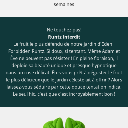
semaines
Ne touchez pas!
Runtz interdit
Le fruit le plus défendu de notre jardin d'Eden :
Forbidden Runtz. Si doux, si tentant. Même Adam et
Ève ne peuvent pas résister ! En pleine floraison, il
déploie sa beauté unique et presque hypnotique
dans un rose délicat. Êtes-vous prêt à déguster le fruit
le plus délicieux que le jardin céleste ait à offrir ? Alors
laissez-vous séduire par cette douce tentation Indica.
Le seul hic, c'est que c'est incroyablement bon !