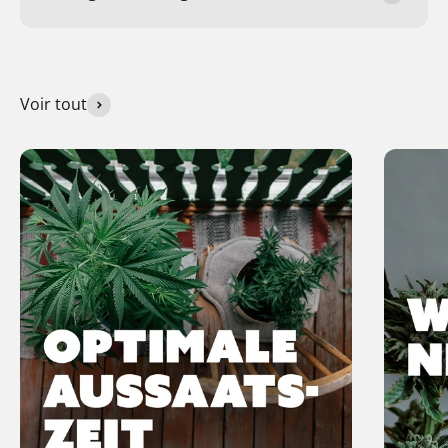
Voir tout