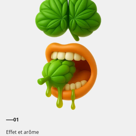
01
Effet et arôme