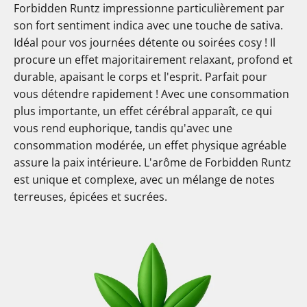
Forbidden Runtz impressionne particulièrement par
son fort sentiment indica avec une touche de sativa.
Idéal pour vos journées détente ou soirées cosy ! Il
procure un effet majoritairement relaxant, profond et
durable, apaisant le corps et l'esprit. Parfait pour
vous détendre rapidement ! Avec une consommation
plus importante, un effet cérébral apparaît, ce qui
vous rend euphorique, tandis qu'avec une
consommation modérée, un effet physique agréable
assure la paix intérieure. L'arôme de Forbidden Runtz
est unique et complexe, avec un mélange de notes
terreuses, épicées et sucrées.