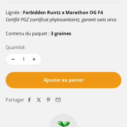
Lignée :
Forbidden Runtz x Marathon OG F4
Certifié PGZ (certificat phytosanitaire), garanti sans virus
Contenu du paquet :
3 graines
Quantité:
Ajouter au panier
Partager