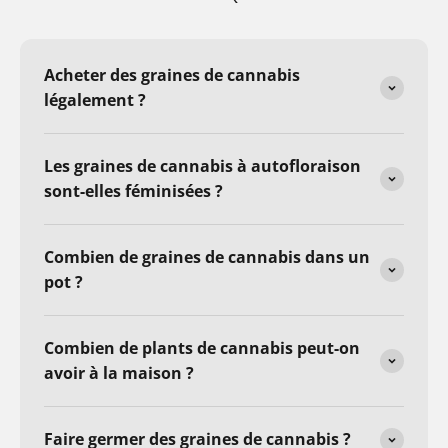
Acheter des graines de cannabis
légalement ?
Les graines de cannabis à autofloraison
sont-elles féminisées ?
Combien de graines de cannabis dans un
pot ?
Combien de plants de cannabis peut-on
avoir à la maison ?
Faire germer des graines de cannabis ?