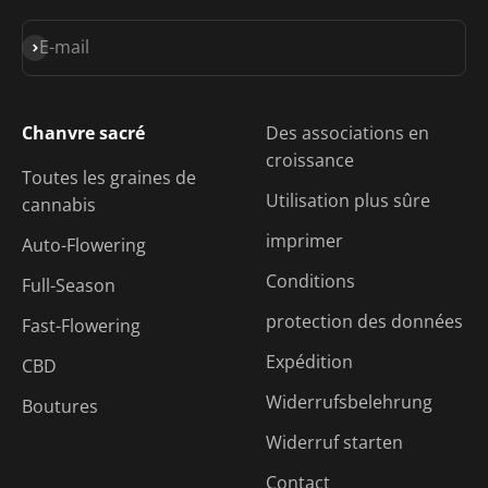
S'inscrire
E-mail
Chanvre sacré
Des associations en
croissance
Toutes les graines de
Utilisation plus sûre
cannabis
imprimer
Auto-Flowering
Conditions
Full-Season
protection des données
Fast-Flowering
Expédition
CBD
Widerrufsbelehrung
Boutures
Widerruf starten
Contact