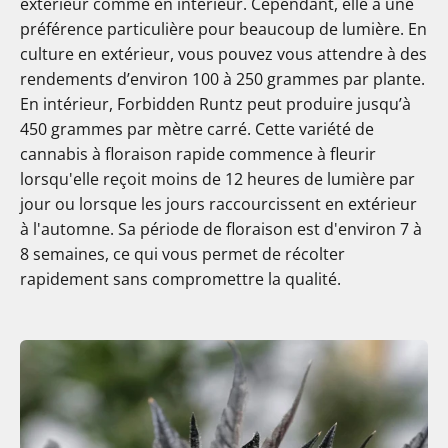
extérieur comme en intérieur. Cependant, elle a une
préférence particulière pour beaucoup de lumière. En
culture en extérieur, vous pouvez vous attendre à des
rendements d’environ 100 à 250 grammes par plante.
En intérieur, Forbidden Runtz peut produire jusqu’à
450 grammes par mètre carré. Cette variété de
cannabis à floraison rapide commence à fleurir
lorsqu'elle reçoit moins de 12 heures de lumière par
jour ou lorsque les jours raccourcissent en extérieur
à l'automne. Sa période de floraison est d'environ 7 à
8 semaines, ce qui vous permet de récolter
rapidement sans compromettre la qualité.