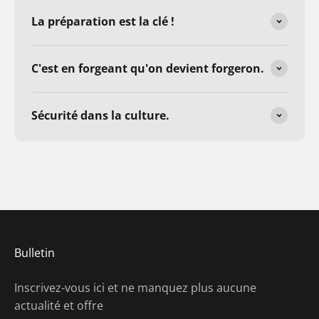
La préparation est la clé !
C'est en forgeant qu'on devient forgeron.
Sécurité dans la culture.
Bulletin
Inscrivez-vous ici et ne manquez plus aucune
actualité et offre