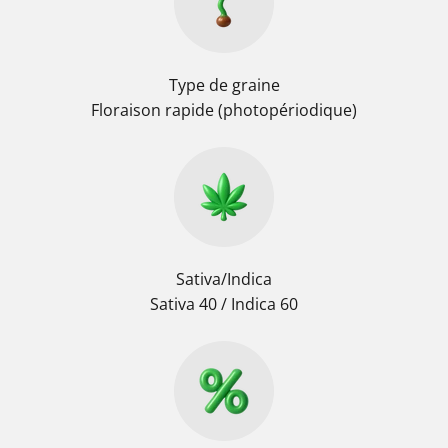
Type de graine
Floraison rapide (photopériodique)
Sativa/Indica
Sativa 40 / Indica 60