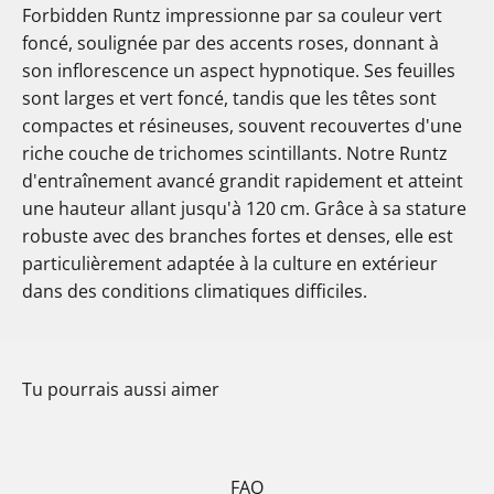
Forbidden Runtz impressionne par sa couleur vert
foncé, soulignée par des accents roses, donnant à
son inflorescence un aspect hypnotique. Ses feuilles
sont larges et vert foncé, tandis que les têtes sont
compactes et résineuses, souvent recouvertes d'une
riche couche de trichomes scintillants. Notre Runtz
d'entraînement avancé grandit rapidement et atteint
une hauteur allant jusqu'à 120 cm. Grâce à sa stature
robuste avec des branches fortes et denses, elle est
particulièrement adaptée à la culture en extérieur
dans des conditions climatiques difficiles.
Tu pourrais aussi aimer
FAQ