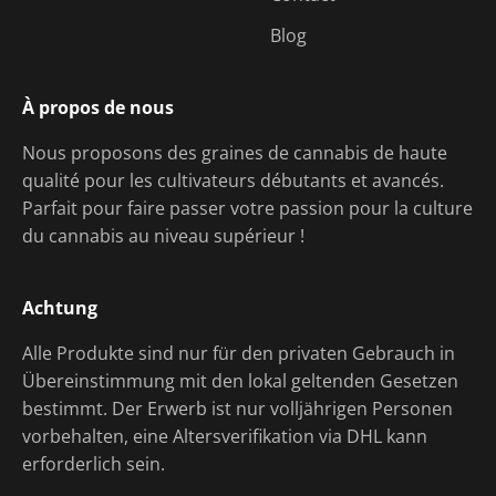
Blog
À propos de nous
Nous proposons des graines de cannabis de haute
qualité pour les cultivateurs débutants et avancés.
Parfait pour faire passer votre passion pour la culture
du cannabis au niveau supérieur !
Achtung
Alle Produkte sind nur für den privaten Gebrauch in
Übereinstimmung mit den lokal geltenden Gesetzen
bestimmt. Der Erwerb ist nur volljährigen Personen
vorbehalten, eine Altersverifikation via DHL kann
erforderlich sein.