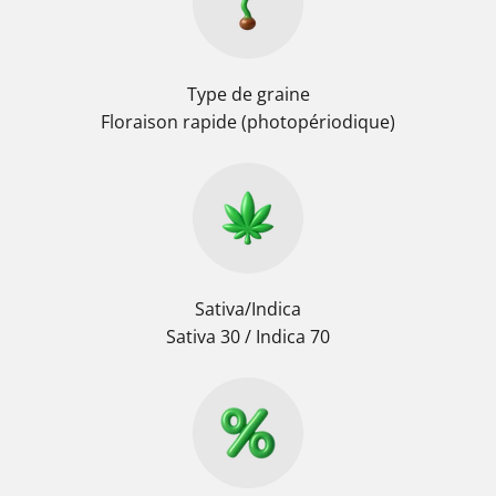
Type de graine
Floraison rapide (photopériodique)
Sativa/Indica
Sativa 30 / Indica 70