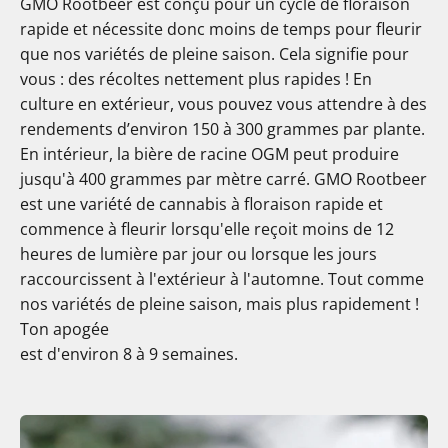
GMO Rootbeer est conçu pour un cycle de floraison
rapide et nécessite donc moins de temps pour fleurir
que nos variétés de pleine saison. Cela signifie pour
vous : des récoltes nettement plus rapides ! En
culture en extérieur, vous pouvez vous attendre à des
rendements d’environ 150 à 300 grammes par plante.
En intérieur, la bière de racine OGM peut produire
jusqu'à 400 grammes par mètre carré. GMO Rootbeer
est une variété de cannabis à floraison rapide et
commence à fleurir lorsqu'elle reçoit moins de 12
heures de lumière par jour ou lorsque les jours
raccourcissent à l'extérieur à l'automne. Tout comme
nos variétés de pleine saison, mais plus rapidement !
Ton apogée
est d'environ 8 à 9 semaines.