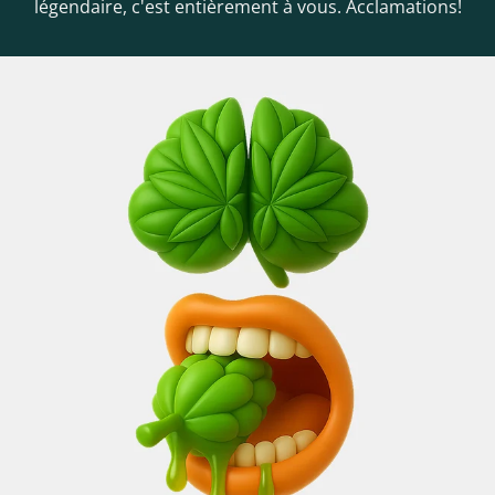
légendaire, c'est entièrement à vous. Acclamations!