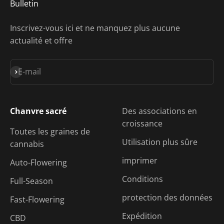
Bulletin
Inscrivez-vous ici et ne manquez plus aucune
actualité et offre
S'inscrire
E-mail
Chanvre sacré
Des associations en
croissance
Toutes les graines de
Utilisation plus sûre
cannabis
imprimer
Auto-Flowering
Conditions
Full-Season
protection des données
Fast-Flowering
Expédition
CBD