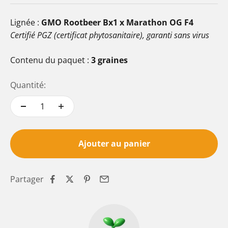
Lignée :
GMO Rootbeer Bx1 x Marathon OG F4
Certifié PGZ (certificat phytosanitaire), garanti sans virus
Contenu du paquet :
3 graines
Quantité:
Ajouter au panier
Partager