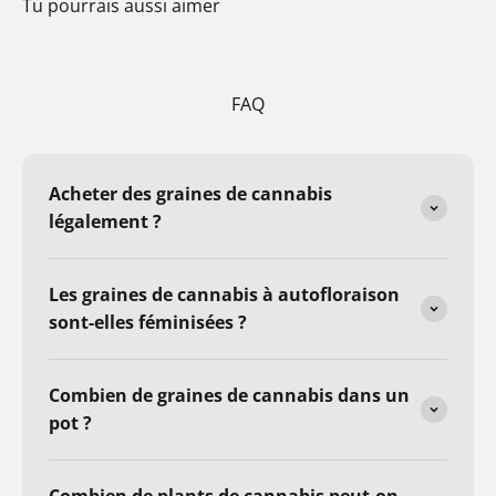
Tu pourrais aussi aimer
FAQ
Acheter des graines de cannabis
légalement ?
Les graines de cannabis à autofloraison
sont-elles féminisées ?
Combien de graines de cannabis dans un
pot ?