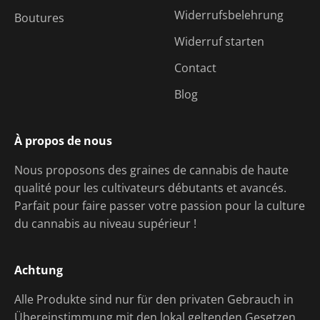
Widerrufsbelehrung
Boutures
Widerruf starten
Contact
Blog
À propos de nous
Nous proposons des graines de cannabis de haute
qualité pour les cultivateurs débutants et avancés.
Parfait pour faire passer votre passion pour la culture
du cannabis au niveau supérieur !
Achtung
Alle Produkte sind nur für den privaten Gebrauch in
Übereinstimmung mit den lokal geltenden Gesetzen