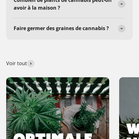
Combien de plants de cannabis peut-on
avoir à la maison ?
Faire germer des graines de cannabis ?
Voir tout