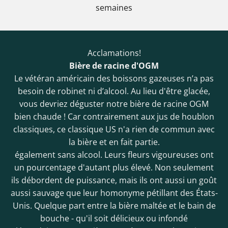
semaines
Acclamations!
Bière de racine d'OGM
Le vétéran américain des boissons gazeuses n’a pas
besoin de robinet ni d’alcool. Au lieu d'être glacée,
vous devriez déguster notre bière de racine OGM
bien chaude ! Car contrairement aux jus de houblon
classiques, ce classique US n'a rien de commun avec
la bière et en fait partie.
également sans alcool. Leurs fleurs vigoureuses ont
un pourcentage d'autant plus élevé. Non seulement
ils débordent de puissance, mais ils ont aussi un goût
aussi sauvage que leur homonyme pétillant des États-
Unis. Quelque part entre la bière maltée et le bain de
bouche - qu'il soit délicieux ou infondé