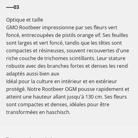
03
Optique et taille
GMO Rootbeer impressionne par ses fleurs vert
foncé, entrecoupées de pistils orange vif. Ses feuilles
sont larges et vert foncé, tandis que les têtes sont
compactes et résineuses, souvent recouvertes d'une
riche couche de trichomes scintillants. Leur stature
robuste avec des branches fortes et denses les rend
adaptés aussi bien aux
Idéal pour la culture en intérieur et en extérieur
protégé. Notre Rootbeer OGM pousse rapidement et
atteint une hauteur allant jusqu'à 130 cm. Ses fleurs
sont compactes et denses, idéales pour être
transformées en haschisch.