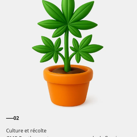
02
Culture et récolte