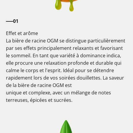
01
Effet et arôme
La bière de racine OGM se distingue particulièrement
par ses effets principalement relaxants et favorisant
le sommeil. En tant que variété à dominance indica,
elle procure une relaxation profonde et durable qui
calme le corps et l'esprit. Idéal pour se détendre
rapidement lors de vos soirées douillettes. La saveur
de la bière de racine OGM est
unique et complexe, avec un mélange de notes
terreuses, épicées et sucrées.