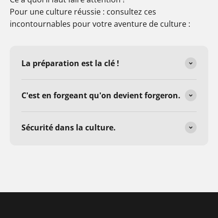
Pour une culture réussie : consultez ces
incontournables pour votre aventure de culture :
La préparation est la clé !
C'est en forgeant qu'on devient forgeron.
Sécurité dans la culture.